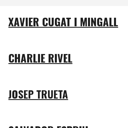
XAVIER CUGAT I MINGALL
CHARLIE RIVEL
JOSEP TRUETA